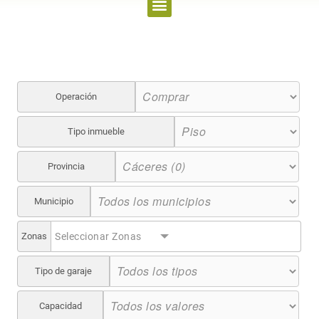
Operación
Tipo inmueble
Provincia
Municipio
Zonas
Seleccionar Zonas
Tipo de garaje
Capacidad