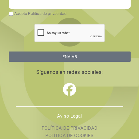
Acepto Política de privacidad
ENVIAR
Síguenos en redes sociales:
Aviso Legal
POLÍTICA DE PRIVACIDAD
POLÍTICA DE COOKIES