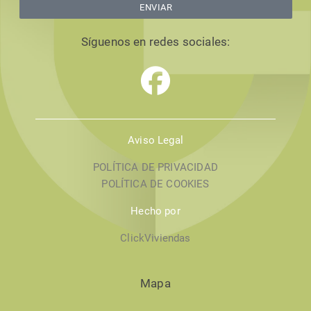
ENVIAR
Síguenos en redes sociales:
Aviso Legal
POLÍTICA DE PRIVACIDAD
POLÍTICA DE COOKIES
Hecho por
ClickViviendas
Mapa