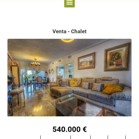
Venta - Chalet
540.000 €