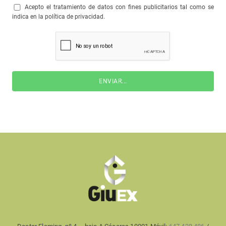
Acepto el tratamiento de datos con fines publicitarios tal como se
indica en la política de privacidad.