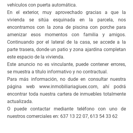
vehículos con puerta automática.
En el exterior, muy aprovechado gracias a que la
vivienda se sitúa esquinada en la parcela, nos
encontramos con la zona de piscina con porche para
amenizar esos momentos con familia y amigos.
Continuando por el lateral de la casa, se accede a la
parte trasera, donde un patio y zona ajardina completan
este espacio de la vivienda.
Este anuncio no es vinculante, puede contener errores,
se muestra a título informativo y no contractual.
Para más información, no dude en consultar nuestra
página web www.inmobiliariagiuex.com, ahí podrá
encontrar toda nuestra cartera de inmuebles totalmente
actualizada.
O puede contactar mediante teléfono con uno de
nuestros comerciales en: 637 13 22 07, 613 54 33 62