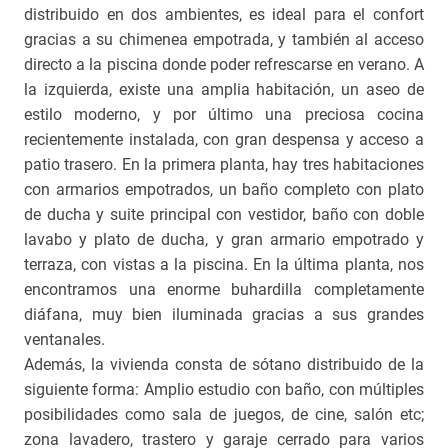
distribuido en dos ambientes, es ideal para el confort
gracias a su chimenea empotrada, y también al acceso
directo a la piscina donde poder refrescarse en verano. A
la izquierda, existe una amplia habitación, un aseo de
estilo moderno, y por último una preciosa cocina
recientemente instalada, con gran despensa y acceso a
patio trasero. En la primera planta, hay tres habitaciones
con armarios empotrados, un baño completo con plato
de ducha y suite principal con vestidor, baño con doble
lavabo y plato de ducha, y gran armario empotrado y
terraza, con vistas a la piscina. En la última planta, nos
encontramos una enorme buhardilla completamente
diáfana, muy bien iluminada gracias a sus grandes
ventanales.
Además, la vivienda consta de sótano distribuido de la
siguiente forma: Amplio estudio con baño, con múltiples
posibilidades como sala de juegos, de cine, salón etc;
zona lavadero, trastero y garaje cerrado para varios