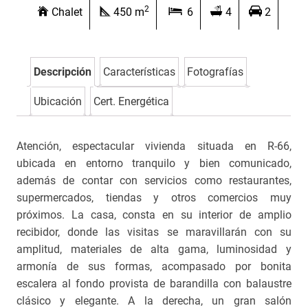
2
Chalet
450 m
6
4
2
Descripción
Características
Fotografías
Ubicación
Cert. Energética
Atención, espectacular vivienda situada en R-66,
ubicada en entorno tranquilo y bien comunicado,
además de contar con servicios como restaurantes,
supermercados, tiendas y otros comercios muy
próximos. La casa, consta en su interior de amplio
recibidor, donde las visitas se maravillarán con su
amplitud, materiales de alta gama, luminosidad y
armonía de sus formas, acompasado por bonita
escalera al fondo provista de barandilla con balaustre
clásico y elegante. A la derecha, un gran salón